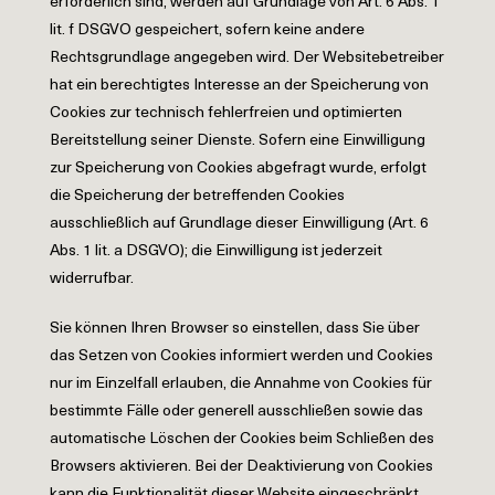
erforderlich sind, werden auf Grundlage von Art. 6 Abs. 1
lit. f DSGVO gespeichert, sofern keine andere
Rechtsgrundlage angegeben wird. Der Websitebetreiber
hat ein berechtigtes Interesse an der Speicherung von
Cookies zur technisch fehlerfreien und optimierten
Bereitstellung seiner Dienste. Sofern eine Einwilligung
zur Speicherung von Cookies abgefragt wurde, erfolgt
die Speicherung der betreffenden Cookies
ausschließlich auf Grundlage dieser Einwilligung (Art. 6
Abs. 1 lit. a DSGVO); die Einwilligung ist jederzeit
widerrufbar.
Sie können Ihren Browser so einstellen, dass Sie über
das Setzen von Cookies informiert werden und Cookies
nur im Einzelfall erlauben, die Annahme von Cookies für
bestimmte Fälle oder generell ausschließen sowie das
automatische Löschen der Cookies beim Schließen des
Browsers aktivieren. Bei der Deaktivierung von Cookies
kann die Funktionalität dieser Website eingeschränkt