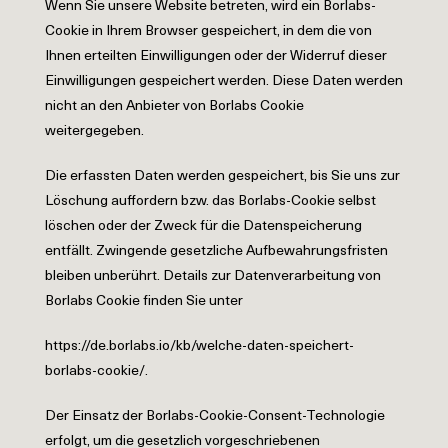
Wenn Sie unsere Website betreten, wird ein Borlabs-
Cookie in Ihrem Browser gespeichert, in dem die von
Ihnen erteilten Einwilligungen oder der Widerruf dieser
Einwilligungen gespeichert werden. Diese Daten werden
nicht an den Anbieter von Borlabs Cookie
weitergegeben.
Die erfassten Daten werden gespeichert, bis Sie uns zur
Löschung auffordern bzw. das Borlabs-Cookie selbst
löschen oder der Zweck für die Datenspeicherung
entfällt. Zwingende gesetzliche Aufbewahrungsfristen
bleiben unberührt. Details zur Datenverarbeitung von
Borlabs Cookie finden Sie unter
https://de.borlabs.io/kb/welche-daten-speichert-
borlabs-cookie/.
Der Einsatz der Borlabs-Cookie-Consent-Technologie
erfolgt, um die gesetzlich vorgeschriebenen