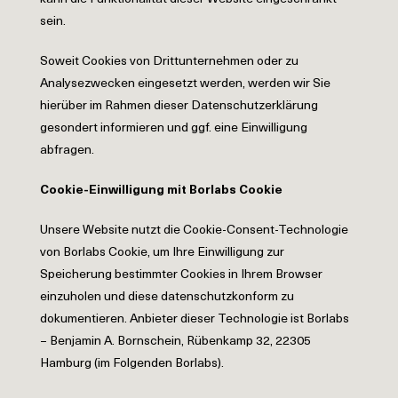
sein.
Soweit Cookies von Drittunternehmen oder zu
Analysezwecken eingesetzt werden, werden wir Sie
hierüber im Rahmen dieser Datenschutzerklärung
gesondert informieren und ggf. eine Einwilligung
abfragen.
Cookie-Einwilligung mit Borlabs Cookie
Unsere Website nutzt die Cookie-Consent-Technologie
von Borlabs Cookie, um Ihre Einwilligung zur
Speicherung bestimmter Cookies in Ihrem Browser
einzuholen und diese datenschutzkonform zu
dokumentieren. Anbieter dieser Technologie ist Borlabs
– Benjamin A. Bornschein, Rübenkamp 32, 22305
Hamburg (im Folgenden Borlabs).