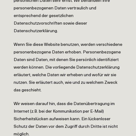
persönlichen Daten sehr ernst. Wir behandeln Ihre
personenbezogenen Daten vertraulich und
entsprechend der gesetzlichen
Datenschutzvorschriften sowie dieser
Datenschutzerklärung.
Wenn Sie diese Website benutzen, werden verschiedene
personenbezogene Daten erhoben. Personenbezogene
Daten sind Daten, mit denen Sie persönlich identifiziert
werden können. Die vorliegende Datenschutzerklärung
erläutert, welche Daten wir erheben und wofür wir sie
nutzen. Sie erläutert auch, wie und zu welchem Zweck
das geschieht.
Wir weisen darauf hin, dass die Datenübertragung im
Internet (z.B. bei der Kommunikation per E-Mail)
Sicherheitslücken aufweisen kann. Ein lückenloser
Schutz der Daten vor dem Zugriff durch Dritte ist nicht
möglich.