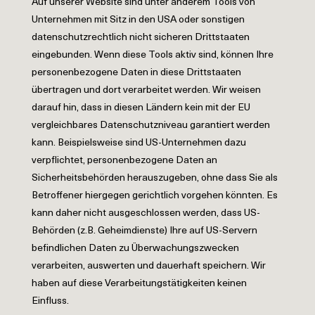
Auf unserer Website sind unter anderem Tools von
Unternehmen mit Sitz in den USA oder sonstigen
datenschutzrechtlich nicht sicheren Drittstaaten
eingebunden. Wenn diese Tools aktiv sind, können Ihre
personenbezogene Daten in diese Drittstaaten
übertragen und dort verarbeitet werden. Wir weisen
darauf hin, dass in diesen Ländern kein mit der EU
vergleichbares Datenschutzniveau garantiert werden
kann. Beispielsweise sind US-Unternehmen dazu
verpflichtet, personenbezogene Daten an
Sicherheitsbehörden herauszugeben, ohne dass Sie als
Betroffener hiergegen gerichtlich vorgehen könnten. Es
kann daher nicht ausgeschlossen werden, dass US-
Behörden (z.B. Geheimdienste) Ihre auf US-Servern
befindlichen Daten zu Überwachungszwecken
verarbeiten, auswerten und dauerhaft speichern. Wir
haben auf diese Verarbeitungstätigkeiten keinen
Einfluss.