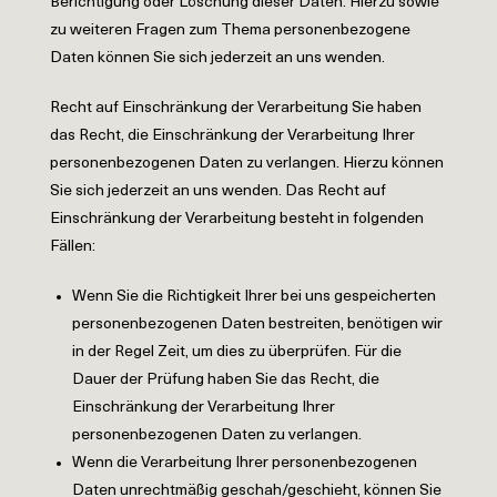
Berichtigung oder Löschung dieser Daten. Hierzu sowie
zu weiteren Fragen zum Thema personenbezogene
Daten können Sie sich jederzeit an uns wenden.
Recht auf Einschränkung der Verarbeitung Sie haben
das Recht, die Einschränkung der Verarbeitung Ihrer
personenbezogenen Daten zu verlangen. Hierzu können
Sie sich jederzeit an uns wenden. Das Recht auf
Einschränkung der Verarbeitung besteht in folgenden
Fällen:
Wenn Sie die Richtigkeit Ihrer bei uns gespeicherten
personenbezogenen Daten bestreiten, benötigen wir
in der Regel Zeit, um dies zu überprüfen. Für die
Dauer der Prüfung haben Sie das Recht, die
Einschränkung der Verarbeitung Ihrer
personenbezogenen Daten zu verlangen.
Wenn die Verarbeitung Ihrer personenbezogenen
Daten unrechtmäßig geschah/geschieht, können Sie