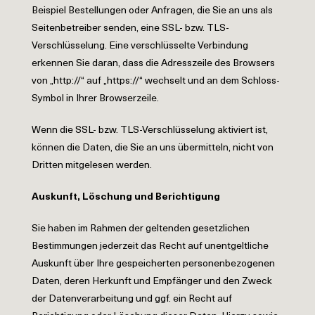
Beispiel Bestellungen oder Anfragen, die Sie an uns als
Seitenbetreiber senden, eine SSL- bzw. TLS-
Verschlüsselung. Eine verschlüsselte Verbindung
erkennen Sie daran, dass die Adresszeile des Browsers
von „http://“ auf „https://“ wechselt und an dem Schloss-
Symbol in Ihrer Browserzeile.
Wenn die SSL- bzw. TLS-Verschlüsselung aktiviert ist,
können die Daten, die Sie an uns übermitteln, nicht von
Dritten mitgelesen werden.
Auskunft, Löschung und Berichtigung
Sie haben im Rahmen der geltenden gesetzlichen
Bestimmungen jederzeit das Recht auf unentgeltliche
Auskunft über Ihre gespeicherten personenbezogenen
Daten, deren Herkunft und Empfänger und den Zweck
der Datenverarbeitung und ggf. ein Recht auf