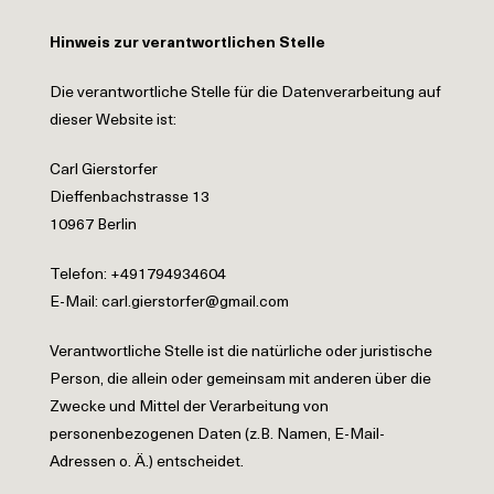
Hinweis zur verantwortlichen Stelle
Die verantwortliche Stelle für die Datenverarbeitung auf
dieser Website ist:
Carl Gierstorfer
Dieffenbachstrasse 13
10967 Berlin
Telefon: +491794934604
E-Mail: carl.gierstorfer@gmail.com
Verantwortliche Stelle ist die natürliche oder juristische
Person, die allein oder gemeinsam mit anderen über die
Zwecke und Mittel der Verarbeitung von
personenbezogenen Daten (z.B. Namen, E-Mail-
Adressen o. Ä.) entscheidet.