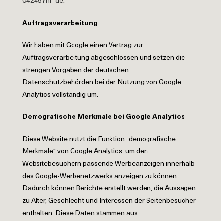
04245?hl=de
.
Auftragsverarbeitung
Wir haben mit Google einen Vertrag zur
Auftragsverarbeitung abgeschlossen und setzen die
strengen Vorgaben der deutschen
Datenschutzbehörden bei der Nutzung von Google
Analytics vollständig um.
Demografische Merkmale bei Google Analytics
Diese Website nutzt die Funktion „demografische
Merkmale“ von Google Analytics, um den
Websitebesuchern passende Werbeanzeigen innerhalb
des Google-Werbenetzwerks anzeigen zu können.
Dadurch können Berichte erstellt werden, die Aussagen
zu Alter, Geschlecht und Interessen der Seitenbesucher
enthalten. Diese Daten stammen aus