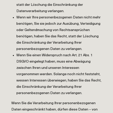
statt der Löschung die Einschränkung der
Datenverarbeitung verlangen.
Wenn wir Ihre personenbezogenen Daten nicht mehr
benötigen, Sie sie jedoch zur Ausübung, Verteidigung
oder Geltendmachung von Rechtsansprüchen
benötigen, haben Sie das Recht, statt der Löschung
die Einschränkung der Verarbeitung Ihrer
personenbezogenen Daten zu verlangen.
Wenn Sie einen Widerspruch nach Art. 21 Abs. 1
DSGVO eingelegt haben, muss eine Abwägung
zwischen Ihren und unseren Interessen
vorgenommen werden. Solange noch nicht feststeht,
wessen Interessen überwiegen, haben Sie das Recht,
die Einschränkung der Verarbeitung Ihrer
personenbezogenen Daten zu verlangen.
Wenn Sie die Verarbeitung Ihrer personenbezogenen
Daten eingeschränkt haben, dürfen diese Daten – von