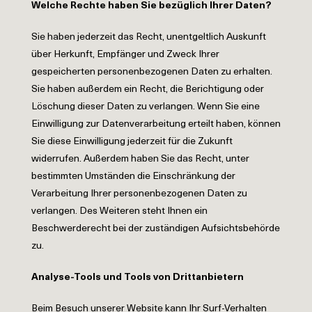
Welche Rechte haben Sie bezüglich Ihrer Daten?
Sie haben jederzeit das Recht, unentgeltlich Auskunft
über Herkunft, Empfänger und Zweck Ihrer
gespeicherten personenbezogenen Daten zu erhalten.
Sie haben außerdem ein Recht, die Berichtigung oder
Löschung dieser Daten zu verlangen. Wenn Sie eine
Einwilligung zur Datenverarbeitung erteilt haben, können
Sie diese Einwilligung jederzeit für die Zukunft
widerrufen. Außerdem haben Sie das Recht, unter
bestimmten Umständen die Einschränkung der
Verarbeitung Ihrer personenbezogenen Daten zu
verlangen. Des Weiteren steht Ihnen ein
Beschwerderecht bei der zuständigen Aufsichtsbehörde
zu.
Analyse-Tools und Tools von Drittanbietern
Beim Besuch unserer Website kann Ihr Surf-Verhalten