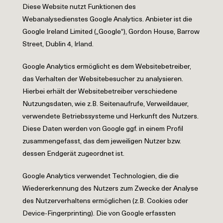
Diese Website nutzt Funktionen des
Webanalysedienstes Google Analytics. Anbieter ist die
Google Ireland Limited („Google“), Gordon House, Barrow
Street, Dublin 4, Irland.
Google Analytics ermöglicht es dem Websitebetreiber,
das Verhalten der Websitebesucher zu analysieren.
Hierbei erhält der Websitebetreiber verschiedene
Nutzungsdaten, wie z.B. Seitenaufrufe, Verweildauer,
verwendete Betriebssysteme und Herkunft des Nutzers.
Diese Daten werden von Google ggf. in einem Profil
zusammengefasst, das dem jeweiligen Nutzer bzw.
dessen Endgerät zugeordnet ist.
Google Analytics verwendet Technologien, die die
Wiedererkennung des Nutzers zum Zwecke der Analyse
des Nutzerverhaltens ermöglichen (z.B. Cookies oder
Device-Fingerprinting). Die von Google erfassten