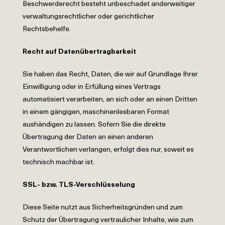
Beschwerderecht besteht unbeschadet anderweitiger
verwaltungsrechtlicher oder gerichtlicher
Rechtsbehelfe.
Recht auf Datenübertragbarkeit
Sie haben das Recht, Daten, die wir auf Grundlage Ihrer
Einwilligung oder in Erfüllung eines Vertrags
automatisiert verarbeiten, an sich oder an einen Dritten
in einem gängigen, maschinenlesbaren Format
aushändigen zu lassen. Sofern Sie die direkte
Übertragung der Daten an einen anderen
Verantwortlichen verlangen, erfolgt dies nur, soweit es
technisch machbar ist.
SSL- bzw. TLS-Verschlüsselung
Diese Seite nutzt aus Sicherheitsgründen und zum
Schutz der Übertragung vertraulicher Inhalte, wie zum