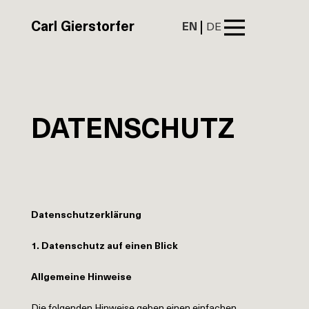
Carl Gierstorfer
EN
DE
DATENSCHUTZ
Datenschutzerklärung
1. Datenschutz auf einen Blick
Allgemeine Hinweise
Die folgenden Hinweise geben einen einfachen