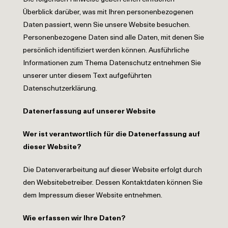
Überblick darüber, was mit Ihren personenbezogenen
Daten passiert, wenn Sie unsere Website besuchen.
Personenbezogene Daten sind alle Daten, mit denen Sie
persönlich identifiziert werden können. Ausführliche
Informationen zum Thema Datenschutz entnehmen Sie
unserer unter diesem Text aufgeführten
Datenschutzerklärung.
Datenerfassung auf unserer Website
Wer ist verantwortlich für die Datenerfassung auf
dieser Website?
Die Datenverarbeitung auf dieser Website erfolgt durch
den Websitebetreiber. Dessen Kontaktdaten können Sie
dem Impressum dieser Website entnehmen.
Wie erfassen wir Ihre Daten?