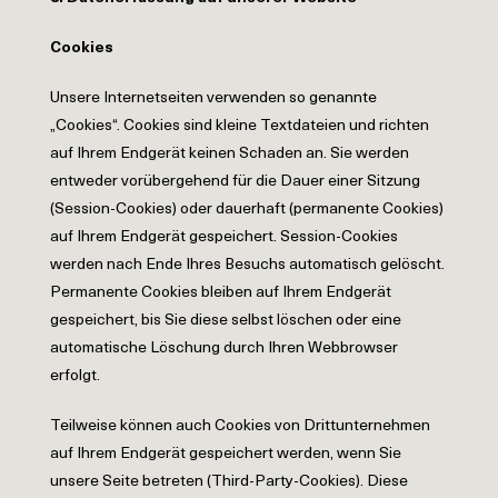
Cookies
Unsere Internetseiten verwenden so genannte
„Cookies“. Cookies sind kleine Textdateien und richten
auf Ihrem Endgerät keinen Schaden an. Sie werden
entweder vorübergehend für die Dauer einer Sitzung
(Session-Cookies) oder dauerhaft (permanente Cookies)
auf Ihrem Endgerät gespeichert. Session-Cookies
werden nach Ende Ihres Besuchs automatisch gelöscht.
Permanente Cookies bleiben auf Ihrem Endgerät
gespeichert, bis Sie diese selbst löschen oder eine
automatische Löschung durch Ihren Webbrowser
erfolgt.
Teilweise können auch Cookies von Drittunternehmen
auf Ihrem Endgerät gespeichert werden, wenn Sie
unsere Seite betreten (Third-Party-Cookies). Diese