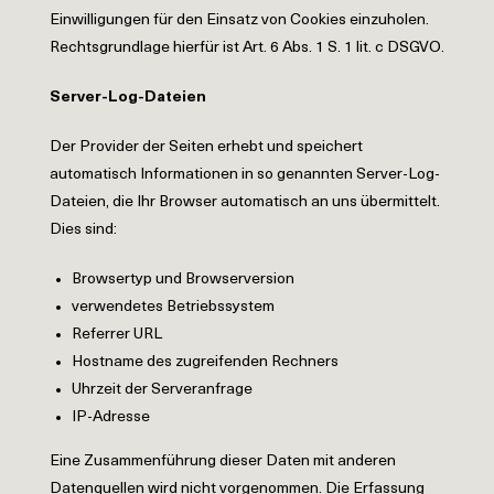
Einwilligungen für den Einsatz von Cookies einzuholen.
Rechtsgrundlage hierfür ist Art. 6 Abs. 1 S. 1 lit. c DSGVO.
Server-Log-Dateien
Der Provider der Seiten erhebt und speichert
automatisch Informationen in so genannten Server-Log-
Dateien, die Ihr Browser automatisch an uns übermittelt.
Dies sind:
Browsertyp und Browserversion
verwendetes Betriebssystem
Referrer URL
Hostname des zugreifenden Rechners
Uhrzeit der Serveranfrage
IP-Adresse
Eine Zusammenführung dieser Daten mit anderen
Datenquellen wird nicht vorgenommen. Die Erfassung