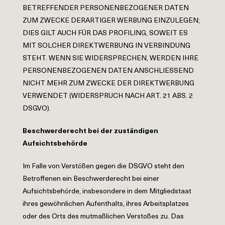
BETREFFENDER PERSONENBEZOGENER DATEN
ZUM ZWECKE DERARTIGER WERBUNG EINZULEGEN;
DIES GILT AUCH FÜR DAS PROFILING, SOWEIT ES
MIT SOLCHER DIREKTWERBUNG IN VERBINDUNG
STEHT. WENN SIE WIDERSPRECHEN, WERDEN IHRE
PERSONENBEZOGENEN DATEN ANSCHLIESSEND
NICHT MEHR ZUM ZWECKE DER DIREKTWERBUNG
VERWENDET (WIDERSPRUCH NACH ART. 21 ABS. 2
DSGVO).
Beschwerderecht bei der zuständigen
Aufsichtsbehörde
Im Falle von Verstößen gegen die DSGVO steht den
Betroffenen ein Beschwerderecht bei einer
Aufsichtsbehörde, insbesondere in dem Mitgliedstaat
ihres gewöhnlichen Aufenthalts, ihres Arbeitsplatzes
oder des Orts des mutmaßlichen Verstoßes zu. Das