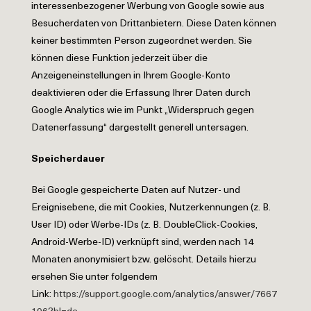
interessenbezogener Werbung von Google sowie aus
Besucherdaten von Drittanbietern. Diese Daten können
keiner bestimmten Person zugeordnet werden. Sie
können diese Funktion jederzeit über die
Anzeigeneinstellungen in Ihrem Google-Konto
deaktivieren oder die Erfassung Ihrer Daten durch
Google Analytics wie im Punkt „Widerspruch gegen
Datenerfassung“ dargestellt generell untersagen.
Speicherdauer
Bei Google gespeicherte Daten auf Nutzer- und
Ereignisebene, die mit Cookies, Nutzerkennungen (z. B.
User ID) oder Werbe-IDs (z. B. DoubleClick-Cookies,
Android-Werbe-ID) verknüpft sind, werden nach 14
Monaten anonymisiert bzw. gelöscht. Details hierzu
ersehen Sie unter folgendem
Link:
https://support.google.com/analytics/answer/7667