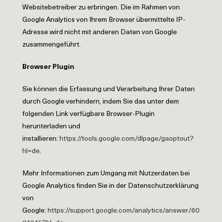
Websitebetreiber zu erbringen. Die im Rahmen von
Google Analytics von Ihrem Browser übermittelte IP-
Adresse wird nicht mit anderen Daten von Google
zusammengeführt.
Browser Plugin
Sie können die Erfassung und Verarbeitung Ihrer Daten
durch Google verhindern, indem Sie das unter dem
folgenden Link verfügbare Browser-Plugin
herunterladen und
installieren:
https://tools.google.com/dlpage/gaoptout?
hl=de
.
Mehr Informationen zum Umgang mit Nutzerdaten bei
Google Analytics finden Sie in der Datenschutzerklärung
von
Google:
https://support.google.com/analytics/answer/60