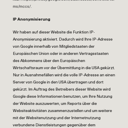
ms/mccs/
.
IP Anonymisierung
Wir haben auf dieser Website die Funktion IP-
Anonymisierung aktiviert. Dadurch wird Ihre IP-Adresse
von Google innerhalb von Mitgliedstaaten der
Europäischen Union oder in anderen Vertragsstaaten
des Abkommens über den Europäischen
Wirtschaftsraum vor der Übermittlung in die USA gekürzt.
Nur in Ausnahmefällen wird die volle IP-Adresse an einen
Server von Google in den USA übertragen und dort
gekürzt. Im Auftrag des Betreibers dieser Website wird
Google diese Informationen benutzen, um Ihre Nutzung
der Website auszuwerten, um Reports über die
Websiteaktivitäten zusammenzustellen und um weitere
mit der Websitenutzung und der Internetnutzung
verbundene Dienstleistungen gegenüber dem