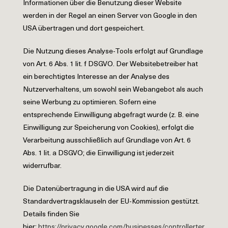
Informationen über die Benutzung dieser Website
werden in der Regel an einen Server von Google in den
USA übertragen und dort gespeichert.
Die Nutzung dieses Analyse-Tools erfolgt auf Grundlage
von Art. 6 Abs. 1 lit. f DSGVO. Der Websitebetreiber hat
ein berechtigtes Interesse an der Analyse des
Nutzerverhaltens, um sowohl sein Webangebot als auch
seine Werbung zu optimieren. Sofern eine
entsprechende Einwilligung abgefragt wurde (z. B. eine
Einwilligung zur Speicherung von Cookies), erfolgt die
Verarbeitung ausschließlich auf Grundlage von Art. 6
Abs. 1 lit. a DSGVO; die Einwilligung ist jederzeit
widerrufbar.
Die Datenübertragung in die USA wird auf die
Standardvertragsklauseln der EU-Kommission gestützt.
Details finden Sie
hier:
https://privacy.google.com/businesses/controllerter