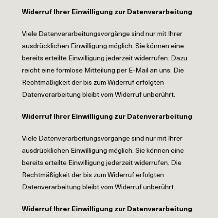
Widerruf Ihrer Einwilligung zur Datenverarbeitung
Viele Datenverarbeitungsvorgänge sind nur mit Ihrer
ausdrücklichen Einwilligung möglich. Sie können eine
bereits erteilte Einwilligung jederzeit widerrufen. Dazu
reicht eine formlose Mitteilung per E-Mail an uns. Die
Rechtmäßigkeit der bis zum Widerruf erfolgten
Datenverarbeitung bleibt vom Widerruf unberührt.
Widerruf Ihrer Einwilligung zur Datenverarbeitung
Viele Datenverarbeitungsvorgänge sind nur mit Ihrer
ausdrücklichen Einwilligung möglich. Sie können eine
bereits erteilte Einwilligung jederzeit widerrufen. Die
Rechtmäßigkeit der bis zum Widerruf erfolgten
Datenverarbeitung bleibt vom Widerruf unberührt.
Widerruf Ihrer Einwilligung zur Datenverarbeitung