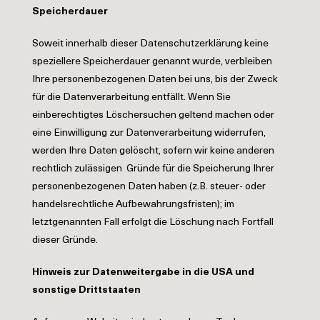
Speicherdauer
Soweit innerhalb dieser Datenschutzerklärung keine
speziellere Speicherdauer genannt wurde, verbleiben
Ihre personenbezogenen Daten bei uns, bis der Zweck
für die Datenverarbeitung entfällt. Wenn Sie
einberechtigtes Löschersuchen geltend machen oder
eine Einwilligung zur Datenverarbeitung widerrufen,
werden Ihre Daten gelöscht, sofern wir keine anderen
rechtlich zulässigen Gründe für die Speicherung Ihrer
personenbezogenen Daten haben (z.B. steuer- oder
handelsrechtliche Aufbewahrungsfristen); im
letztgenannten Fall erfolgt die Löschung nach Fortfall
dieser Gründe.
Hinweis zur Datenweitergabe in die USA und
sonstige Drittstaaten