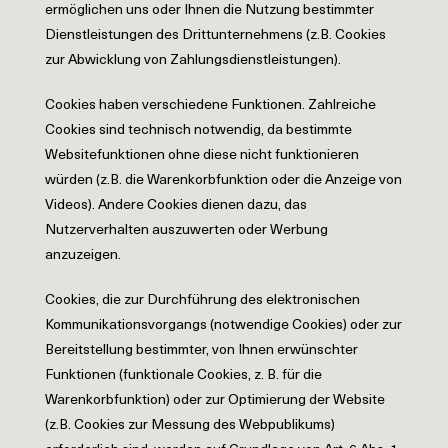
ermöglichen uns oder Ihnen die Nutzung bestimmter
Dienstleistungen des Drittunternehmens (z.B. Cookies
zur Abwicklung von Zahlungsdienstleistungen).
Cookies haben verschiedene Funktionen. Zahlreiche
Cookies sind technisch notwendig, da bestimmte
Websitefunktionen ohne diese nicht funktionieren
würden (z.B. die Warenkorbfunktion oder die Anzeige von
Videos). Andere Cookies dienen dazu, das
Nutzerverhalten auszuwerten oder Werbung
anzuzeigen.
Cookies, die zur Durchführung des elektronischen
Kommunikationsvorgangs (notwendige Cookies) oder zur
Bereitstellung bestimmter, von Ihnen erwünschter
Funktionen (funktionale Cookies, z. B. für die
Warenkorbfunktion) oder zur Optimierung der Website
(z.B. Cookies zur Messung des Webpublikums)