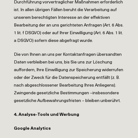
Durchführung vorvertraglicher Maßnahmen erforderlich
ist. In allen übrigen Fällen beruht die Verarbeitung auf
unserem berechtigten Interesse an der effektiven
Bearbeitung der an uns gerichteten Anfragen (Art. 6 Abs.
1 lit. f DSGVO) oder auf Ihrer Einwilligung (Art. 6 Abs. 1 lit.
a DSGVO) sofern diese abgefragt wurde.
Die von Ihnen an uns per Kontaktanfragen übersandten
Daten verbleiben bei uns, bis Sie uns zur Löschung
auffordern, Ihre Einwilligung zur Speicherung widerrufen
oder der Zweck für die Datenspeicherung entfällt (z. B.
nach abgeschlossener Bearbeitung Ihres Anliegens).
Zwingende gesetzliche Bestimmungen –insbesondere
gesetzliche Aufbewahrungsfristen – bleiben unberührt.
4.
Analyse-Tools und Werbung
Google Analytics