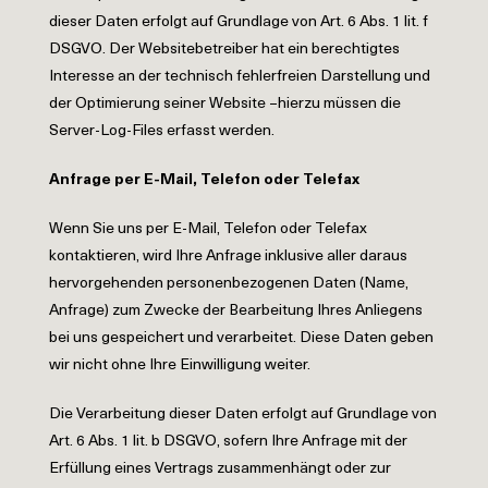
dieser Daten erfolgt auf Grundlage von Art. 6 Abs. 1 lit. f
DSGVO. Der Websitebetreiber hat ein berechtigtes
Interesse an der technisch fehlerfreien Darstellung und
der Optimierung seiner Website –hierzu müssen die
Server-Log-Files erfasst werden.
Anfrage per E-Mail, Telefon oder Telefax
Wenn Sie uns per E-Mail, Telefon oder Telefax
kontaktieren, wird Ihre Anfrage inklusive aller daraus
hervorgehenden personenbezogenen Daten (Name,
Anfrage) zum Zwecke der Bearbeitung Ihres Anliegens
bei uns gespeichert und verarbeitet. Diese Daten geben
wir nicht ohne Ihre Einwilligung weiter.
Die Verarbeitung dieser Daten erfolgt auf Grundlage von
Art. 6 Abs. 1 lit. b DSGVO, sofern Ihre Anfrage mit der
Erfüllung eines Vertrags zusammenhängt oder zur