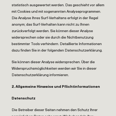
statistisch ausgewertet werden. Das geschieht vor allem
mit Cookies und mit sogenannten Analyseprogrammen.
Die Analyse Ihres Surf-Verhaltens erfolgt in der Regel
anonym; das Surf-Verhalten kann nicht zu Ihnen
zurückverfolgt werden. Sie können dieser Analyse
widersprechen oder sie durch die Nichtbenutzung
bestimmter Tools verhindern. Detaillierte Informationen
dazu finden Sie in der folgenden Datenschutzerklärung.
Sie können dieser Analyse widersprechen. Über die
Widerspruchsmöglichkeiten werden wir Sie in dieser
Datenschutzerklärung informieren.
2.
Allgemeine Hinweise und Pflichtinformationen
Datenschutz
Die Betreiber dieser Seiten nehmen den Schutz Ihrer