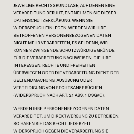
JEWEILIGE RECHTSGRUNDLAGE, AUF DENEN EINE
VERARBEITUNG BERUHT, ENTNEHMEN SIE DIESER
DATENSCHUTZERKLÄRUNG. WENN SIE
WIDERSPRUCH EINLEGEN, WERDEN WIR IHRE
BETROFFENEN PERSONENBEZOGENEN DATEN
NICHT MEHR VERARBEITEN, ES SEI DENN, WIR
KÖNNEN ZWINGENDE SCHUTZWÜRDIGE GRÜNDE
FÜR DIE VERARBEITUNG NACHWEISEN, DIE IHRE
INTERESSEN, RECHTE UND FREIHEITEN
ÜBERWIEGEN ODER DIE VERARBEITUNG DIENT DER
GELTENDMACHUNG, AUSÜBUNG ODER
VERTEIDIGUNG VON RECHTSANSPRÜCHEN
(WIDERSPRUCH NACH ART. 21 ABS. 1 DSGVO).
WERDEN IHRE PERSONENBEZOGENEN DATEN
VERARBEITET, UM DIREKTWERBUNG ZU BETREIBEN,
SO HABEN SIE DAS RECHT, JEDERZEIT
WIDERSPRUCH GEGEN DIE VERARBEITUNG SIE