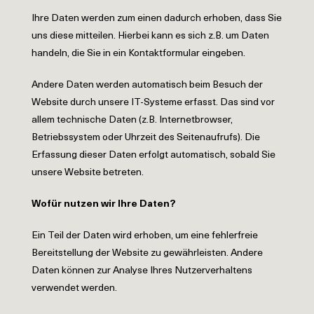
Ihre Daten werden zum einen dadurch erhoben, dass Sie
uns diese mitteilen. Hierbei kann es sich z.B. um Daten
handeln, die Sie in ein Kontaktformular eingeben.
Andere Daten werden automatisch beim Besuch der
Website durch unsere IT-Systeme erfasst. Das sind vor
allem technische Daten (z.B. Internetbrowser,
Betriebssystem oder Uhrzeit des Seitenaufrufs). Die
Erfassung dieser Daten erfolgt automatisch, sobald Sie
unsere Website betreten.
Wofür nutzen wir Ihre Daten?
Ein Teil der Daten wird erhoben, um eine fehlerfreie
Bereitstellung der Website zu gewährleisten. Andere
Daten können zur Analyse Ihres Nutzerverhaltens
verwendet werden.