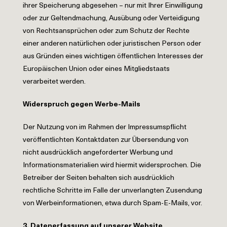
ihrer Speicherung abgesehen – nur mit Ihrer Einwilligung
oder zur Geltendmachung, Ausübung oder Verteidigung
von Rechtsansprüchen oder zum Schutz der Rechte
einer anderen natürlichen oder juristischen Person oder
aus Gründen eines wichtigen öffentlichen Interesses der
Europäischen Union oder eines Mitgliedstaats
verarbeitet werden.
Widerspruch gegen Werbe-Mails
Der Nutzung von im Rahmen der Impressumspflicht
veröffentlichten Kontaktdaten zur Übersendung von
nicht ausdrücklich angeforderter Werbung und
Informationsmaterialien wird hiermit widersprochen. Die
Betreiber der Seiten behalten sich ausdrücklich
rechtliche Schritte im Falle der unverlangten Zusendung
von Werbeinformationen, etwa durch Spam-E-Mails, vor.
3.
Datenerfassung auf unserer Website